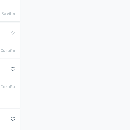
Sevilla
Coruña
Coruña