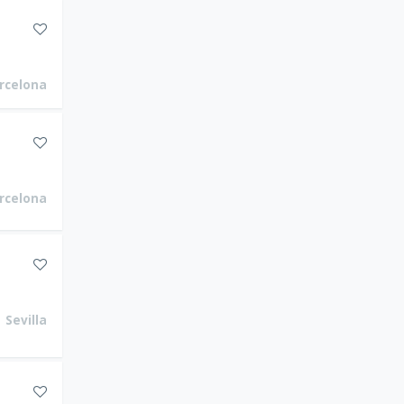
rcelona
rcelona
Sevilla