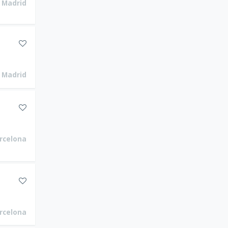
Madrid
Madrid
rcelona
rcelona