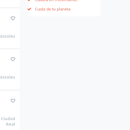
Cuida de tu planeta
óstoles
óstoles
Ciudad
Real