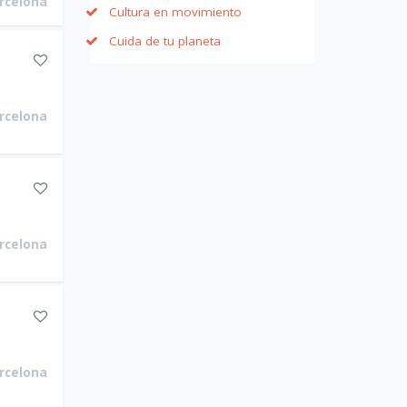
rcelona
Cultura en movimiento
Cuida de tu planeta
rcelona
rcelona
rcelona