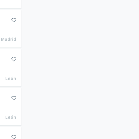
Madrid
León
León